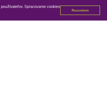
a používateľov. Spracovanie cookies
Rozumiem