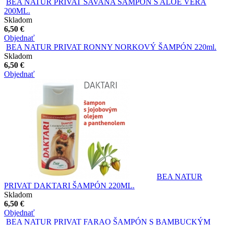
BEA NATUR PRIVAT SAVANA ŠAMPÓN S ALOE VERA
200ML.
Skladom
6,50 €
Objednať
BEA NATUR PRIVAT RONNY NORKOVÝ ŠAMPÓN 220ml.
Skladom
6,50 €
Objednať
BEA NATUR
PRIVAT DAKTARI ŠAMPÓN 220ML.
Skladom
6,50 €
Objednať
BEA NATUR PRIVAT FARAO ŠAMPÓN S BAMBUCKÝM