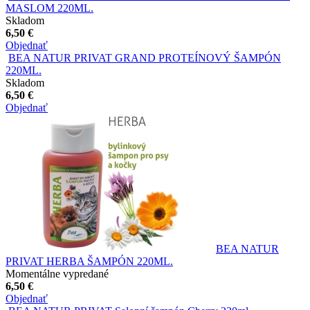
MASLOM 220ML.
Skladom
6,50 €
Objednať
BEA NATUR PRIVAT GRAND PROTEÍNOVÝ ŠAMPÓN
220ML.
Skladom
6,50 €
Objednať
BEA NATUR
PRIVAT HERBA ŠAMPÓN 220ML.
Momentálne vypredané
6,50 €
Objednať