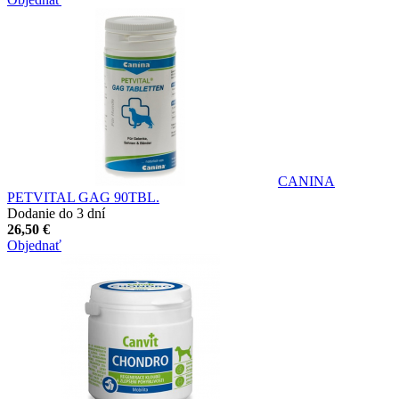
CANINA
PETVITAL GAG 90TBL.
Dodanie do 3 dní
26,50 €
Objednať