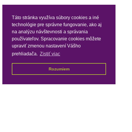
Táto stránka využíva súbory cookies a iné
technológie pre správne fungovanie, ako aj
na analýzu návštevnosti a správania
používateľov. Spracovanie cookies môžete
upraviť zmenou nastavení Vášho
prehliadača.
Zistiť viac
Rozumiem