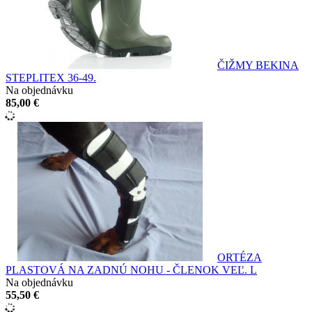
ČIŽMY BEKINA
STEPLITEX 36-49.
Na objednávku
85,00 €
ORTÉZA
PLASTOVÁ NA ZADNÚ NOHU - ČLENOK VEĽ. L
Na objednávku
55,50 €