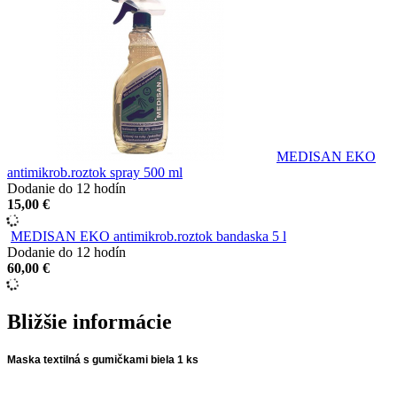
MEDISAN EKO
antimikrob.roztok spray 500 ml
Dodanie do 12 hodín
15,00 €
MEDISAN EKO antimikrob.roztok bandaska 5 l
Dodanie do 12 hodín
60,00 €
Bližšie informácie
Maska textilná s gumičkami biela 1 ks