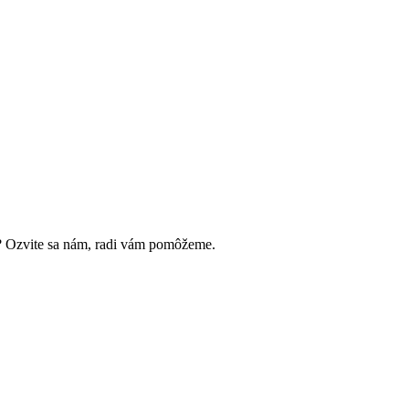
u? Ozvite sa nám, radi vám pomôžeme.