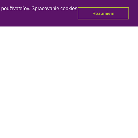
a používateľov. Spracovanie cookies
Rozumiem