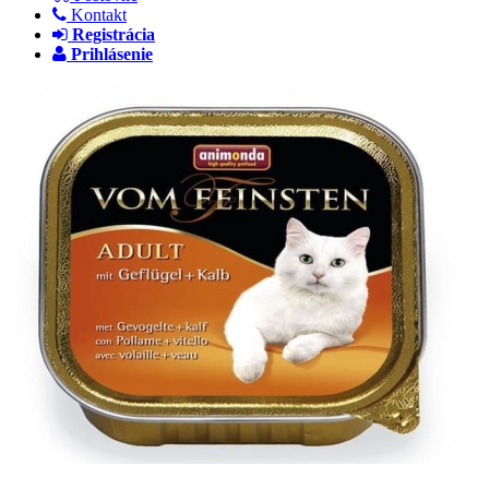
Kontakt
Registrácia
Prihlásenie